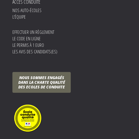
ACCÈS CONDUITE
NOS AUTO-ÉCOLES
L’ÉQUIPE
EFFECTUER UN RÈGLEMENT
LE CODE EN LIGNE
LE PERMIS À 1 EURO
LES AVIS DES CANDIDATS(ES)
NOUS SOMMES ENGAGÉS
DANS LA CHARTE QUALITÉ
DES ECOLES DE CONDUITE