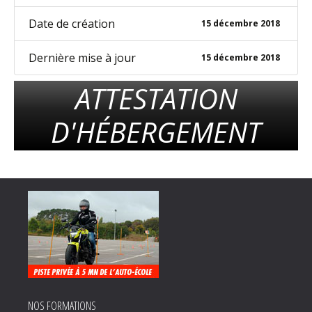
Date de création
15 décembre 2018
Dernière mise à jour
15 décembre 2018
ATTESTATION
D'HÉBERGEMENT
NOS FORMATIONS