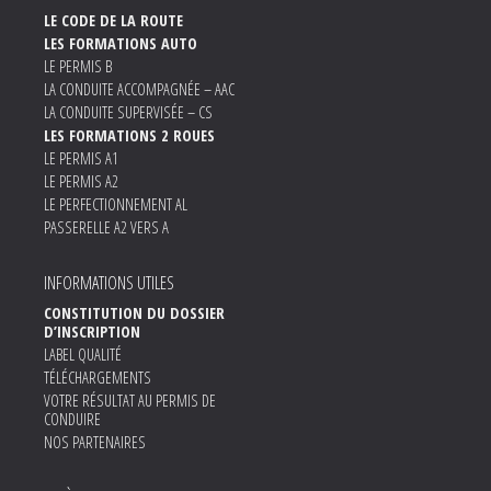
LE CODE DE LA ROUTE
LES FORMATIONS AUTO
LE PERMIS B
LA CONDUITE ACCOMPAGNÉE – AAC
LA CONDUITE SUPERVISÉE – CS
LES FORMATIONS 2 ROUES
LE PERMIS A1
LE PERMIS A2
LE PERFECTIONNEMENT AL
PASSERELLE A2 VERS A
INFORMATIONS UTILES
CONSTITUTION DU DOSSIER
D’INSCRIPTION
LABEL QUALITÉ
TÉLÉCHARGEMENTS
VOTRE RÉSULTAT AU PERMIS DE
CONDUIRE
NOS PARTENAIRES