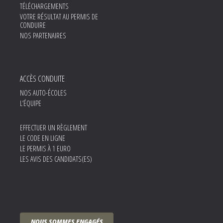
TÉLÉCHARGEMENTS
VOTRE RÉSULTAT AU PERMIS DE
CONDUIRE
NOS PARTENAIRES
ACCÈS CONDUITE
NOS AUTO-ÉCOLES
L’ÉQUIPE
EFFECTUER UN RÈGLEMENT
LE CODE EN LIGNE
LE PERMIS À 1 EURO
LES AVIS DES CANDIDATS(ES)
NOUS SOMMES ENGAGÉS