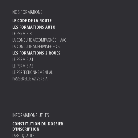
NOS FORMATIONS
LE CODE DE LA ROUTE
LES FORMATIONS AUTO
LE PERMIS B
LA CONDUITE ACCOMPAGNÉE – AAC
LA CONDUITE SUPERVISÉE – CS
LES FORMATIONS 2 ROUES
LE PERMIS A1
LE PERMIS A2
LE PERFECTIONNEMENT AL
PASSERELLE A2 VERS A
INFORMATIONS UTILES
CONSTITUTION DU DOSSIER
D’INSCRIPTION
LABEL QUALITÉ